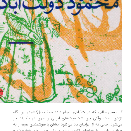
ر بسیار جالبی که دولت‌آبادی انجام داده‌ خط باطل‌کشیدن بر نگاه
ادی است؛ وقتی پای شخصیت‌های ایرانی و عبری در حکایات باز
‌شود، جایی که از ایرانیان یاد می‌شود ایشان با هوشمندی عجم را به
وانان پارس یا خراسان تغییر داده و یک جایی هم خشونت و