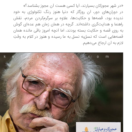
ر شهر عجوزکان بسیارند، آیا کسی هست آن عجوز بشناسد؟»
 دوران‌های دور، آن روزگار که دنیا هنوز رنگ تکنولوژی به خود
یده بود، قصه‌ها و حکایت‌ها، علاوه بر سرگرم‌کردن مردم، نقش
هنما و هدایت‌گری داشته‌اند. گرچه در همان زمان هم عده‌ای گوش
 روی قصه و حکایت بسته بودند، اما آنچه امروز باقی ‌مانده همان
ه‌هایی است که نسل‌به نسل به ما رسیده و هنوز در کلام به وقتِ
زم به آن ارجاع می‌دهیم.