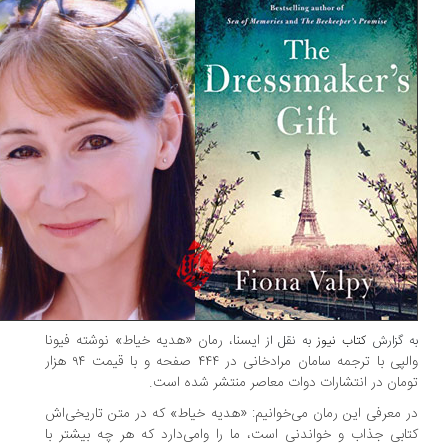
ایسنا، رمان «هدیه‌ خیاط» نوشته‌ فیونا
 گزارش
کتاب نیوز
به نقل از
والپی با ترجمه‌ سامان مرادخانی در ۴۴۴ صفحه و با قیمت ۹۴ هزار
مان در انتشارات دوات معاصر منتشر شده است.
 معرفی این رمان می‌خوانیم: «هدیه‌ خیاط» که در متن تاریخی‌اش
ابی جذاب و خواندنی است، ما را وامی‌دارد که هر چه بیشتر با