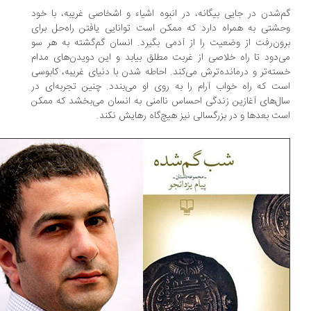
‌شدن در جایی بیگانه، در انبوه اشیاء و اشخاصی غریبه، با خود
شتی به همراه دارد که ممکن است توانایی یافتن راه‌حل برای
ون‌رفت از وضعیت را از آدمی بگیرد. انسان گم‌گشته به هر سو
‌دود تا راه خلاصی از غربت مطلق بیابد و این دویدن‌های مدام
ته‌تر و درمانده‌ترش می‌کند. احاطه شدن با دنیای غریبه، کابوسی
ت که راه خواب آرام را به روی او می‌بندد. چنین تجربه‌ای در
ل‌های آغازین زندگی احساس ناامنی به انسان می‌بخشد که ممکن
ت بعدها و در بزرگسالی نیز هیچ‌گاه رهایش نکند.