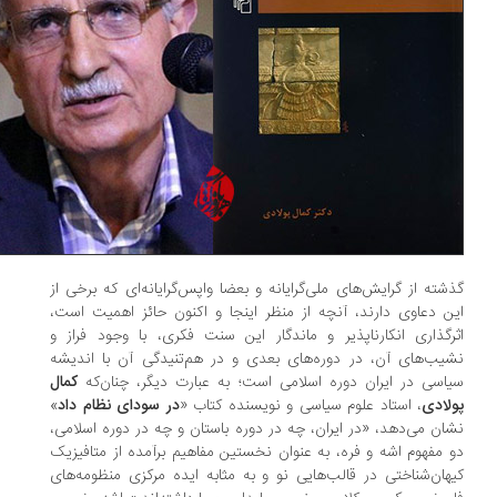
شته از گرایش‌های ملی‌گرایانه و بعضا واپس‌گرایانه‌ای که برخی از
ن دعاوی دارند، آنچه از منظر اینجا و اکنون حائز اهمیت است،
رگذاری انکارناپذیر و ماندگار این سنت فکری، با وجود فراز و
یب‌های آن، در دوره‌های بعدی و در هم‌تنیدگی آن با اندیشه
اسی در ایران دوره اسلامی است؛ به عبارت دیگر، چنان‌که
کمال
لادی
، استاد علوم سیاسی و نویسنده کتاب «
در سودای نظام داد
»
ان می‌دهد، «در ایران، چه در دوره باستان و چه در دوره اسلامی،
 مفهوم اشه و فره، به عنوان نخستین مفاهیم برآمده از متافیزیک
هان‌شناختی در قالب‌هایی نو و به مثابه ایده مرکزی منظومه‌های