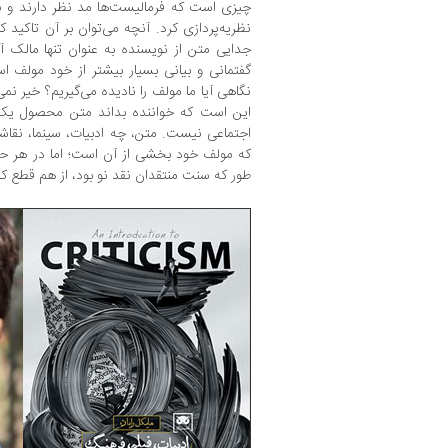
چیزی است که فرمالیست‌ها مد نظر دارند و ن
نظریه‌پردازی کرد. آنچه می‌توان بر آن تاکید
جدایی متن از نویسنده به عنوان تنها مالک 
گفتمانی و بیانی بسیار بیشتر از خود مولف 
نگاهی آیا ما مولف را نادیده می‌گیریم؟ خیر نم
این است که خواننده بداند متن محصول یک 
اجتماعی نیست. متن، چه ادبیات، سینما، نقاش
که مولف خود بخشی از آن است؛ اما در هر حال 
طور که سنت منتقدان نقد نو بود، از هم قطع کر