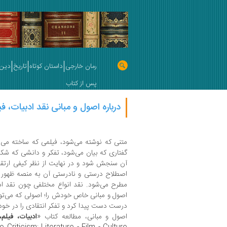
رمان خارجی
داستان کوتاه
تاریخ
دین 
پس از کتاب
درباره اصول و مبانی نقد ادبیات، ف
متنی که نوشته می‌شود، فیلمی که ساخته می‌
گفتاری که بیان می‌شود، تفکر و دانشی که شکل
آن سنجش شود و در نهایت از نظر کیفی ارتقا پی
اصطلاح درستی و نادرستی آن به منصه ظهو
مطرح می‌شود. نقد انواع مختلفی چون نقد ادب
اصول و مبانی خاص خودش را؛ اصولی که ‌می‌تو
درست دست پیدا کرد و تفکر انتقادی را در خود 
اصول و مبانی، مطالعه کتاب «
ادبیات، فیلم