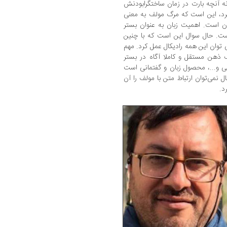
ه آنچه بارت در زمان ساختگرابودنش
 کرد، این است که مرگ مولف به معنی
آن است. اهمیت زبان به عنوان بستر
است. حال سوال این است که با چنین
ی توان این همه رادیکال عمل کرد. مهم
ذهن مستقل و کاملا آگاه در بستر
ی و...، محصول زبان و گفتمانی است
نمی‌توان ارتباط متن با مولف را آن
د.