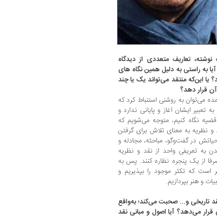
 نوشته، تعاریف متعددی از دیدگاه
یا به راستی به دلیل همین نگاه های
 یا این‌که منتقد می‌تواند یک یا چند
 آن قرار دهد؟
ده می‌توان به روشنی استنباط کرد که
 تعبیر ایشان آغاز و پایانی ندارد و
قضیه نگاه کنیم، متوجه می‌شویم که
د و نظریه به معنای تلاش برای گرفتن
یاتش در گفت‌وگو، مباحثه، مجادله و
یدن به تعریفی واحد از نقد و نظریه
ا از یک پنجره نظاره کنند. پس به
 است که تکثر موجود را بپذیریم و
ات و هنر بپردازیم.
د تاریخی و... صحبت می‌کند؛ به‌واقع
قرار می‌دهد؟ آیا اصول و مبانی نقد