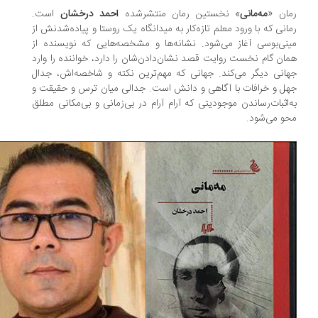
ان «
مه‌مانی
» نخستین رمان منتشرشده
احمد درخشان
است.
انی که با ورود معلم تازه‌کار به میدانگاه یک روستا و پیاده‌شدنش از
نی‌بوسی آغاز می‌شود. نشانه‌ها و مشخصه‌هایی که نویسنده از
ان گام نخست روایت قصد نشان‌دادن‌شان را دارد، خواننده را وارد
انی دیگر می‌كند. جهانی که مهم‌ترین نکته و شاخصه‌اش، جدال
ل و خرافات با آگاهی و دانش است. جدالی میان ترس و حقیقت و
‌اثبات‌رساندن موجودیتی که آرام‌ آرام در بی‌زمانی و بی‌مکانی مطلق
و می‌شود.