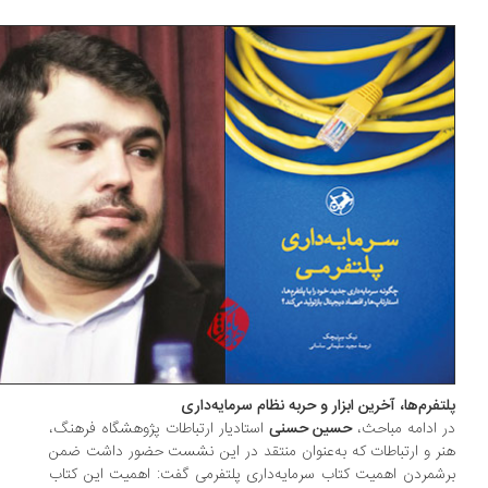
تفرم‌ها، آخرین ابزار و حربه نظام سرمایه‌داری
 ادامه مباحث،
حسین حسنی
استادیار ارتباطات پژوهشگاه فرهنگ،
ر و ارتباطات که به‌عنوان منتقد در این نشست حضور داشت ضمن
شمردن اهمیت کتاب سرمایه‌داری پلتفرمی گفت: اهمیت این کتاب