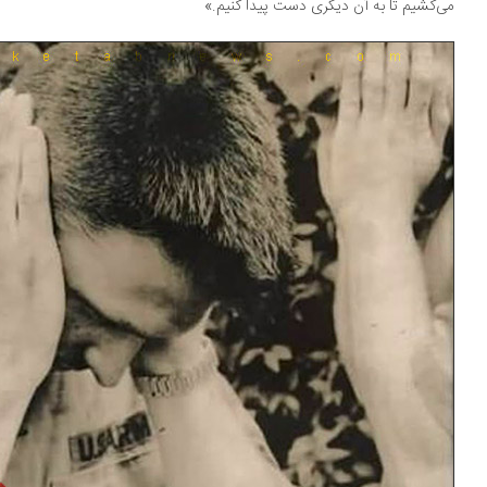
‌کشیم تا به آن دیگری دست پیدا کنیم.»