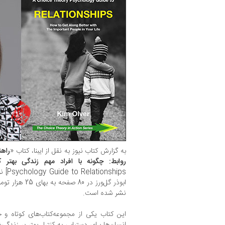
به گزارش کتاب نیوز به نقل از ایبنا، کتاب «
راهن
روابط: چگونه با افراد مهم زندگی بهتر کنا
Psychology Guide to Relationships] نوشته
ابوذر گل‌ورز در 
نشر شده است.
این کتاب یکی از مجموعه‌کتاب‌های کوتاه و
انسان‌ها برای دستیابی به کنترل بهتر بر زندگی‌