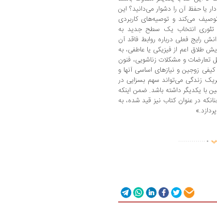
ار یا حفظ آن را دشوار می‌دانید؟ این
توصیف می‌کند و توصیه‌های کاربردی
د. تئوری انتخاب یک سطح جدید به
 رایج فعلی درباره روابط فاقد آن
یش طلاق اعم از فیزیکی یا عاطفی، به
ل تعارضات و مشکلات زناشویی، فنون
کیفی زوجین و نیازهای اساسی آنها و
ریک زندگی می‌تواند سهم بسزایی در
ن با یکدیگر داشته باشد. ضمن اینکه
انکه در عنوان کتاب نیز قید شده، به
پردازد.»
.
..............
اب