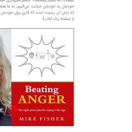
نیست، اما بسیار باوفاست. خشم سازوکاری است
خودمان به خودمان خیانت می‌کنیم، به ما هشد
که زمان آن رسیده است که کاری برای خودمان 
از صفحه یک کتاب).