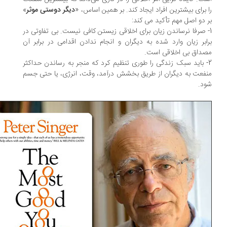
 برای بیشترین افراد ایجاد کند. بر همین اساس، «
دیگر دوستی موثر
»
 دو اصل مهم تأکید می کند:
- صرفا نرساندن زیان برای اخلاقی زیستن کافی نیست. بی تفاوتی در
ابر زیان وارد شده به دیگران و انجام ندادن اقدامی در برابر آن
داق بی اخلاقی است.
- باید سبک زندگی را طوری تنظیم کرد که منجر به رساندن حداکثر
فعت به دیگران از طریق بخشش درآمد، وقت، انرژی، یا حتی جسم
د.