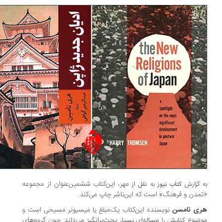
مهر، این‌کتاب ششمین‌عنوان از مجموعه
 گزارش
کتاب نیوز
به نقل از
مدن و فرهنگ» است که این‌ناشر چاپ می‌کند.
ی تامسن
نویسنده این‌کتاب یک‌مبلغ یا میسیونر مسیحی است و
ضوع کتابش را مساله‌ای بسیار بحث‌برانگیز می‌داند. چون گروه‌های