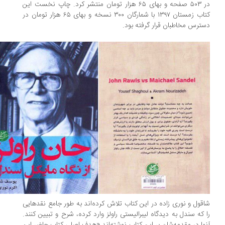
در ۵۰۳ صفحه و بهای ۶۵ هزار تومان منتشر کرد. چاپ نخست این
کتاب زمستان ۱۳۹۷ با شمارگان ۳۰۰ نسخه و بهای ۶۵ هزار تومان در
ترس مخاطبان قرار گرفته بود.
قول و نوری زاده در این کتاب تلاش کرده‌اند به طور جامع نقدهایی
 که سندل به دیدگاه لیبرالیستی راولز وارد کرده، شرح و تبیین کنند.