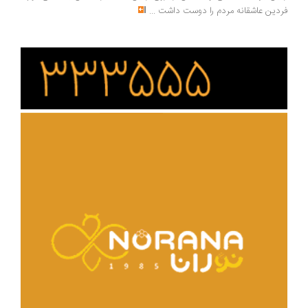
دین عاشقانه مردم را دوست داشت
...