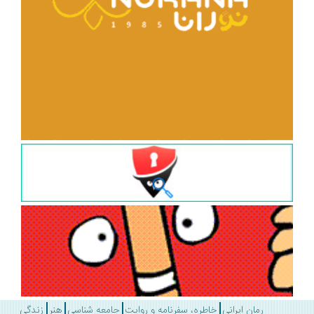
رمان ایرانی
خاطره، سفرنامه و روایت
جامعه شناسی
هنر
زندگی