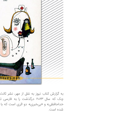
به گزارش کتاب نیوز به نقل از مهر، نشر ثالث 
چک که سال ۲۰۲۳ درگذشت را به
خداحافظی» و «بی‌خبری» دو اثری است که با تر
شده است.