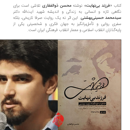
اب «
فرزند بی‌نهایت
» نوشته‌
محسن ذوالفقاری
تلاشی است برای
اهی تازه و انسانی به زندگی و اندیشه‌ شهید آیت‌الله دکتر
دمحمد حسینی‌بهشتی
. این اثر نه یک روایت صرفا تاریخی، بلکه
ری روایی و تأمل‌برانگیز به جهان فکری و شخصیتی یکی از
یه‌گذاران انقلاب اسلامی و معمار انقلاب فرهنگی ایران است.