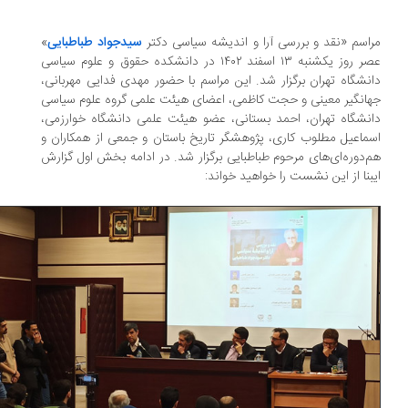
اسم «نقد و بررسی آرا و اندیشه سیاسی دکتر
سیدجواد طباطبایی
»
عصر روز یکشنبه ۱۳ اسفند ۱۴۰۲ در دانشکده حقوق و علوم سیاسی
نشگاه تهران برگزار شد. این مراسم با حضور مهدی فدایی مهربانی،
انگیر معینی و حجت کاظمی، اعضای هیئت علمی گروه علوم سیاسی
نشگاه تهران، احمد بستانی، عضو هیئت علمی دانشگاه خوارزمی،
ماعیل مطلوب کاری، پژوهشگر تاریخ باستان و جمعی از همکاران و
‌دوره‌ای‌های مرحوم طباطبایی برگزار شد. در ادامه بخش اول گزارش
بنا از این نشست را خواهید خواند: