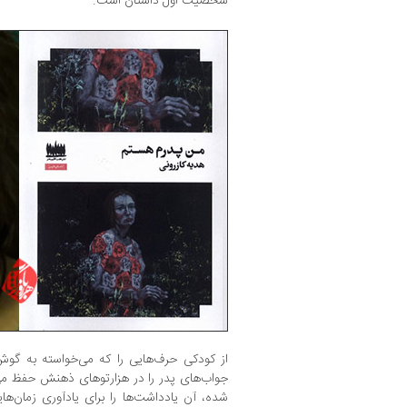
شخصیت اول داستان است.
از کودکی حرف‌هایی را که می‌خواسته به گوش
جواب‌های پدر را در هزارتوهای ذهنش حفظ می
شده، آن یادداشت‌ها را برای یادآوری زمان‌ها