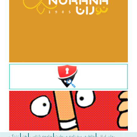
رمان ایرانی
خاطره، سفرنامه و روایت
جامعه شناسی
هنر
زندگی