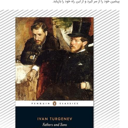
شین خود را از سر گیرد و از این راه خود را بازیابد.