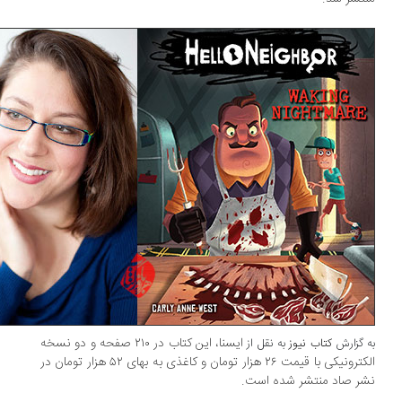
ایسنا، این کتاب در ۲۱۰ صفحه و دو نسخه‌
 گزارش
کتاب نیوز
به نقل از
الکترونیکی با قیمت ۲۶ هزار تومان و کاغذی به بهای ۵۲ هزار تومان در
ر صاد منتشر شده است.