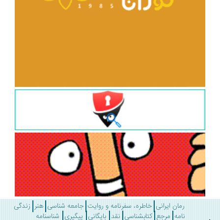
رمان ایرانی
خاطره، سفرنامه و روایت
جامعه شناسی
هنر
زندگی
نامه
مرجع
کتابشناسی
نقد
بایگانی
پیگیری
شناسنامه