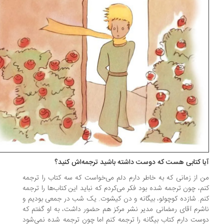
یا کتابی هست که دوست داشته باشید ترجمه‌اش کنید؟
 از زمانی که به خاطر دارم دلم می‌خواست که سه کتاب را ترجمه
م، چون ترجمه شده بود فکر می‌کردم که نباید این کتاب‌ها را ترجمه
م. شازده کوچولو، بیگانه و دن کیشوت. یک شب در جمعی بودیم و
شرم آقای رمضانی مدیر نشر مرکز هم حضور داشت، به او گفتم که
ست دارم کتاب بیگانه را ترجمه کنم اما چون ترجمه شده نمی‌شود