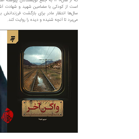
که از سال۱۳۹۰ به جمع نویسندگان پیوس
است از کودکی با مضامین شهید و شهادت آشن
سال‌ها انتظار مادر برای بازگشت فرزندانش ب
می‌برد تا آنچه شنیده و دیده را روایت کند.