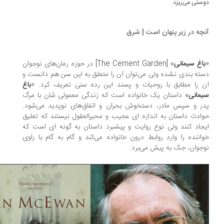
ستی می‌ریزد
چه در زیر پنهان است | شرق
اغ سیمانی
» [The Cement Garden] در حوزه رمان‌های نوجوان
ته بندی نشده ولی می‌توان آن را متعلق به این سن هم دانست و
 را مطابق با روحیات و پسند این رده سنی تعریف کرد. «
باغ
مانی
» داستان یک خانواده است که زندگی معمولی شان با مرگ
ر و سپس مادر، دستخوش بحران و اتفاق‌های نوپدید می‌شود.
ادث داستان به اندازه ای عجیب و محیرالعقول نیستند که تعلیق
جاد کنند ولی نوع روایت و پیشبرد داستان به گونه ای است که
اننده را وارد روابط درون خانواده می‌کند و گام به گام با راوی
جوان، جک به پیش می‌برد.