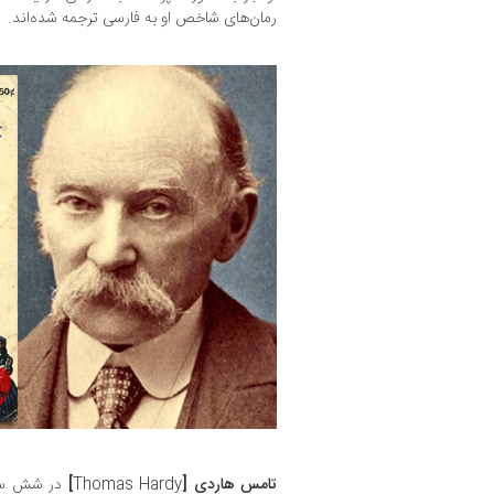
رمان‌های شاخص او به فارسی ترجمه شده‌اند.
تامس هاردی [
Thomas Hardy
]
در شش سال