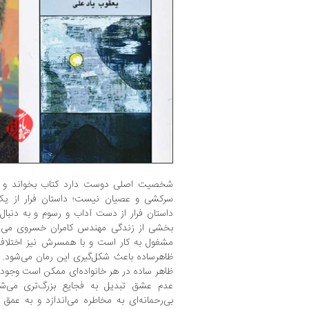
شخصیت اصلی دوست دارد کتاب بخواند و به 
سرکشی و عصیان نیست؛ داستان فرار از ی
داستان فرار از دست آداب و رسوم و به دنبال 
بخشی از زندگی مهندس کامران خسروی می‌پردا
مشغول به کار است و با همسرش نیز اختلافات
ظاهرساده باعث شکل‌گیری این رمان می‌شود. ه
ظاهر ساده در هر خانواده‌ای ممکن است وجوددا
عدم عشق تبدیل به فجایع بزرگ‌تری می‌شو
بی‌رحمانه‌ای به مخاطره می‌اندازد و به عم