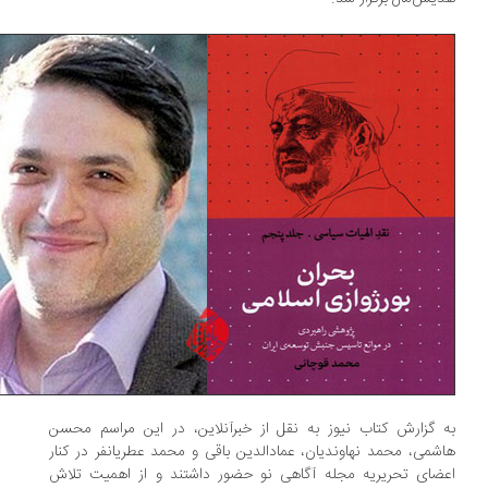
 گزارش کتاب نیوز به نقل از خبرآنلاین، در این مراسم محسن
شمی، محمد نهاوندیان، عمادالدین باقی و محمد عطریانفر در کنار
ضای تحریریه مجله آگاهی نو حضور داشتند و از اهمیت تلاش