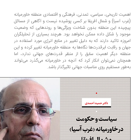
میت تاریخی، سیاسی، تمدنی، فرهنگی و اقتصادی منطقه خاورمیانه
رب آسیا) و شمال آفریقا بر کسی پوشیده نیست و آگاهی از مسائل
چیده این منطقه بدون شناخت ویژگی‌ها و روندهایی که وضعیت
جود را شکل داده ممکن نخواهد بود. هرچند بسیاری از تحلیلگران
روزه تاکید دارند که به دلیل تغییر در منابع انرژی مورد استفاده در
ان و رقابت ابرقدرت‌ها نگاه‌ها به منطقه خاورمیانه تغییر کرده و این
طقه دیگر اهمیت سابق را از منظر قدرت‌های جهانی ندارد، اما
چنان نمی‌توان انکار کرد که آنچه در خاورمیانه می‌گذرد می‌تواند
‌طور مستقیم روی مناسبات جهانی تاثیرگذار باشد.