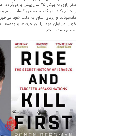
سفر راوی به بیش ۲۵ سال پیش باز
وارد نمی‌کند. در کتاب، سخنان کسانی را می‌خ
داده‌بودند و رویای صلح به ملت خود می‌خوران
خوبی می‌توان دید آیا آن حرف‌ها و وعده‌ها
محقق نشده‌است.