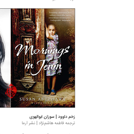
زخم داوود | سوزان ابوالهوی
ترجمه فاطمه هاشم‌نژاد | نشر آرما