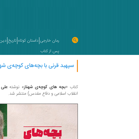
رمان خارجی
داستان کوتاه
تاریخ
دین 
پس از کتاب
سپهبد قرنی با بچه‌های کوچه‌ی شهن
کتاب «
بچه های کوچه‌ی شهناز
» نوشته
علی ب
انقلاب اسلامی و دفاع مقدس) منتشر شد.