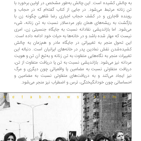
 چالش کشیده است. این چالش به‌طور مشخص در اولین برخورد با
 زنانه مرتبط می‌شود. در جایی از کتاب گفته‌ام که در حجاب و
بنده قاجاری و در کشف حجاب اجباری رضا شاهی چگونه زن با
زگشت به ریشه‌های همان باور مردسالار نسبت به تن زنانه، شی‌ء
‌شود. اما بازاندیشی نقادانه نسبت به جایگاه جنسیتی زن، امری
ست که مهار شده باشد و در خانه‌ها به حیات خود ادامه داده است.
ن تحول منجر به تغییراتی در جایگاه مادر و هم‌زمان به چالش
یده‌شدن نقش نمادین پدر در خانه‌های ایرانیان است. دنباله این
ییرات منجر به نگاه‌هایی متفاوت به تن زنانه و به‌تبع آن تن و هویت
دانه نیز می‌شود. بازاندیشی نسبت به تن یا دریافت متفاوت از تن،
یافت متفاوتی نسبت به مضامین یا واقعیاتی چون دیگری و مرگ
ز ایجاد می‌کند و به دریافت‌های متفاوتی نسبت به مضامین و
ساساتی چون خودانگیختگی، ترس و اضطراب نیز منجر می‌شود.