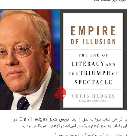
 گزارش کتاب نیوز به نقل از ایبنا،
کریس هجز
[Chris Hedges]
در
ن کتاب به پنج توهم بزرگ در امپراتوری توهمی آمریکا می‌پردازد: