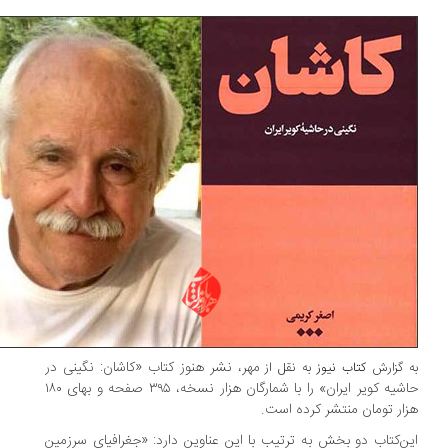
مهر، نشر هنوز کتاب «کاشان: نگینی در
 گزارش
کتاب نیوز
به نقل از
حاشیه کویر ایران» را با شمارگان هزار نسخه، ۳۹۵ صفحه و بهای ۱۸۰
ار تومان منتشر کرده است.
ن‌کتاب دو بخش به ترتیب با این عناوین دارد: «جغرافیای سرزمین