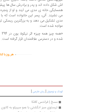
اش شکل داده اند و پدر و برادرش سال ها پیش از
همسایگی خانه ی مدی می آیند و او از پنجره، 
می نشیند. اُلی، پسر این خانواده است که با
مدی تشکیل می دهد و به بزرگترین ریسکی تبد
مواجه شده است.
شده و در دسترس علاقمندان قرار گرفته است.
.
...............
هر روز با کت
|
|
کودک و نوجوان
رمان خارجی
مسخ | فرانتس کافکا 
تیستوی سبز انگشتی با عمو سیبیلو به کانون