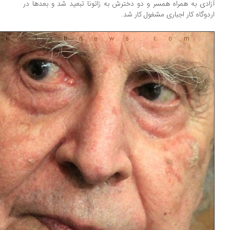
ادی به همراه همسر و دو دخترش به زاتونا تبعید شد و بعدها در
دوگاه کار اجباری مشغول کار شد.