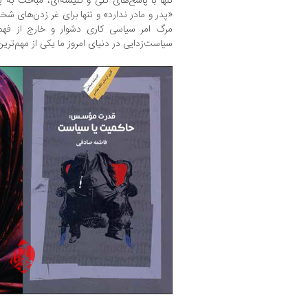
تنها با پاسخ‌های کلی و کلیشه‌ای، مباحث به 
«پدر و مادر ندارد» و تنها برای غر زدن‌های شخ
مرگ امر سیاسی کاری دشوار و خارج از فه
سیاست‌زدایی در دنیای امروز ما یکی از مهم‌تر