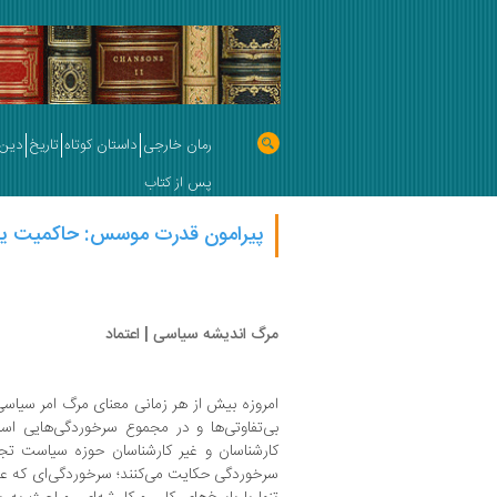
رمان خارجی
داستان کوتاه
تاریخ
دین 
پس از کتاب
پیرامون قدرت موسس: حاکمیت ی
مرگ اندیشه سیاسی | اعتماد
امروزه بیش از هر زمانی معنای مرگ امر سیاسی ر
بی‌تفاوتی‌ها و در مجموع سرخوردگی‌هایی 
کارشناسان و غیر کارشناسان حوزه سیاست تجل
سرخوردگی حکایت می‌کنند؛ سرخوردگی‌ای که عمو