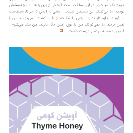
وغ یک امر جاری در این مملکت است. قبحش از بین رفته... ما بچه‌مسلمان
دیم. اما می‌گفتند این مسلمان نیست... وقتی به آدمی که در کار سینماست
‌گویند اجازه کار نداری، یعنی با شکنجه او را می‌کشند... می‌توانند من را
ین بزنند اما نمی‌توانند من را روی زمین نگه دارند، من بلند می‌شوم...
دین عاشقانه مردم را دوست داشت
...