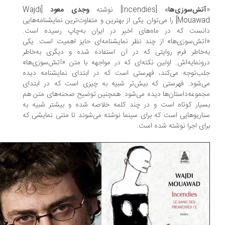
تش‌سوزی‌ها
» [Incendies] نوشته
وجدی معود
[Wajdi
Mouawad] را می‌توان یکی از بهترین و متفاوت‌ترین نمایشنامه‌هایی
نست که در ماه‌های اخیر در ایران به‌چاپ رسیده است.
تش‌سوزی‌ها» از چند نظر نمایشنامه‌ای حایز اهمیت است. یکی
‌خاطر فرم روایتی که در آن استفاده شده و دیگری به‌خاطر
ونمایه‌اش. اولین نکته‌ای که در مواجهه با متن «آتش‌سوزی‌ها»
ب‌توجه می‌کند، فهرستی است که در ابتدای نمایشنامه دیده
‌شود. فهرستی که بیش‌تر شبیه به چیزی است که در ابتدای
موعه‌داستان‌ها دیده می‌شود. همچنین توضیح صحنه‌های متن هم
یار کوتاه است و در چند کلمه خلاصه شده و بیشتر شبیه به
اریوهایی است که برای سینما نوشته می‌شوند تا متنی نمایشی که
ای اجرا نوشته شده است.