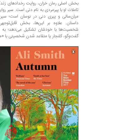
بخش اصلی رمان خزان، روایت رخدادهای زندگی 
تاملات او با پیرمردی به نام دنی است. سیر روا
میان‌سالی و پیری دنی در نوسان است؛ سی
داستان. علاوه بر این‌ها، بخش قابل‌توجه
شخصیت‌ها با خودشان تشکیل می‌دهد؛ به این
گفت‌وگو، کلنجار یا متقاعد شدن شخصیتی با «