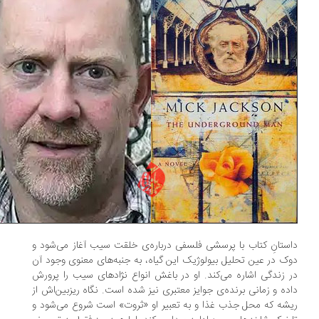
ستانِ کتاب با پرسشی فلسفی درباره‌ی خلقت سیب آغاز می‌شود و
ک در عین تحلیل بیولوژیک این گیاه، به جنبه‌های معنوی وجود آن
 زندگی اشاره می‌کند. او در باغش انواع نژادهای سیب را پرورش
ده و زمانی برنده‌ی جوایز معتبری نیز شده است. نگاه ریزبین‌اش از
شه که محل جذب غذا و به تعبیر او «ثروت» است شروع می‌شود و