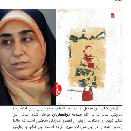
تسنیم، «
صنم
» جدیدترین رمان انتشارات
 گزارش
کتاب نیوز
به نقل از
روش است که به قلم
ملیحه ذوالفقاریان
نوشته شده است. این
اب تجربه‌ای متفاوت از یکی از اعضای سازمان منافقین است که سالها
دگی خود را در این سازمان سپری کرده است؛ این کتاب با روایتی