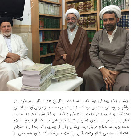
شان یک روحانی بود که با استفاده از تاریخ همان کار را می‌کرد. در
قع او روحانی متدینی بود که از دل تاریخ همه ‌چیز درمی‌آورد و لبنانی
دنش و تربیت در فضای فرهنگی و کتابی و نگارشی آنجا به او این
ر را داده بود. ما این زمان و شاید دیرزمانی بود که از تاریخ اسلام
ه ‌چیز استخراج می‌کردیم. ایشان یکی از بهترین کتاب‌ها را با عنوان
یات سیاسی امام رضا
» قبل از انقلاب نوشت که هنوز هم یکی از