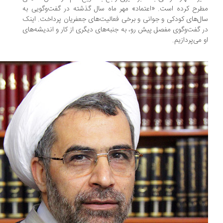
رح کرده است. «اعتماد» مهر ماه سال گذشته در گفت‌وگویی به
ل‌های کودکی و جوانی و برخی فعالیت‌های جعفریان پرداخت. اینک
 گفت‌وگوی مفصل پیش رو، به جنبه‌های دیگری از کار و اندیشه‌های
 می‌پردازیم.