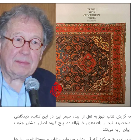
ایبنا، جیمز اپی در این کتاب، دیدگاهی
 گزارش
کتاب نیوز
به نقل از
حصربه فرد از بافته‌های خارق‌العاده پنج گروه اصلی عشایر جنوب
ران ارایه می‌کند.
 تصریح می‌کند که قالی‌های مردمان عشایر و روستانشین سال‌ها