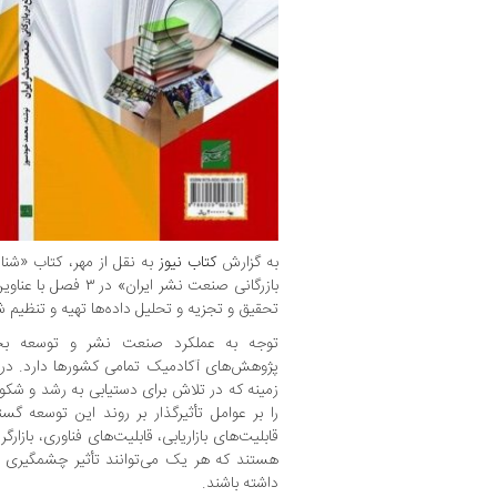
به گزارش
کتاب نیوز
به نقل از مهر، کتاب «شنا
بازرگانی صنعت نشر ایر
تحقیق و تجزیه و تحلیل داده‌ها تهیه و تنظیم
توجه به عملکرد صنعت نشر و توسعه بخش
پژوهش‌های آکادمیک تمامی کشورها دارد. در 
زمینه که در تلاش برای دستیابی به رشد و شکو
را بر عوامل تأثیرگذار بر روند این توسعه گ
قابلیت‌های بازاریابی، قابلیت‌های فناوری، بازا
هستند که هر یک می‌توانند تأثیر چشمگیری د
داشته باشند.