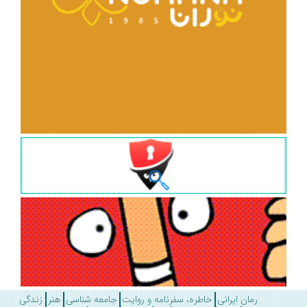
رمان ایرانی
خاطره، سفرنامه و روایت
جامعه شناسی
هنر
زندگی