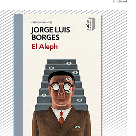
یخته‌اند