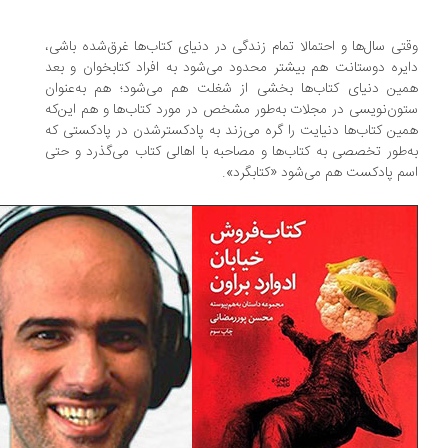
تی سال‌ها و احتمالا تمام زندگی در دنیای کتاب‌ها غرق‌شده باشی،
یره دوستانت هم بیشتر محدود می‌شود به افراد کتابخوان و بعد
ین دنیای کتاب‌ها بخشی از شغلت هم می‌شود؛ هم به‌عنوان
ون‌نویسی در مجلات به‌طور مشخص در مورد کتاب‌ها و هم این‌که
ین کتاب‌ها دنیایت را گره می‌زند به پادکسترشدن در پادکستی که
‌طور تخصصی به کتاب‌ها و مصاحبه با اهالی کتاب می‌گذرد و حتی
م پادکست هم می‌شود «کتابگرد».