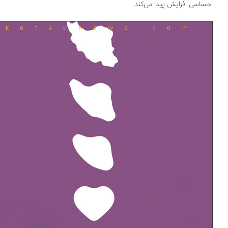
ساسی افزایش پیدا می‌کند.