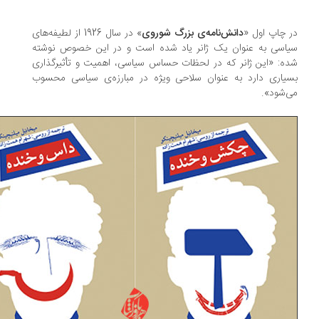
 چاپ اول «
دانش‌‌‌نامه‌ی بزرگ شوروی
» در سال 1926 از لطیفه‌‌‌های
اسی به عنوان یک ژانر یاد شده است و در این خصوص نوشته
ه: «این ژانر که در لحظات حساس سیاسی، اهمیت و تأثیرگذاری
یاری دارد به عنوان سلاحی ویژه در مبارزه‌ی سیاسی محسوب
‌‌‌شود».