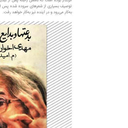
اثرگذار بوده است که نامش (البته پس از تبد
به‌کار می‌رود و در آینده نیز به‌کار خواهد رفت.